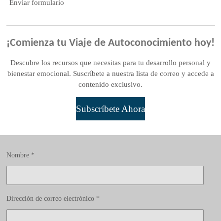
Enviar formulario
¡Comienza tu Viaje de Autoconocimiento hoy!
Descubre los recursos que necesitas para tu desarrollo personal y
bienestar emocional. Suscríbete a nuestra lista de correo y accede a
contenido exclusivo.
Subscríbete Ahora
Nombre *
Dirección de correo electrónico *