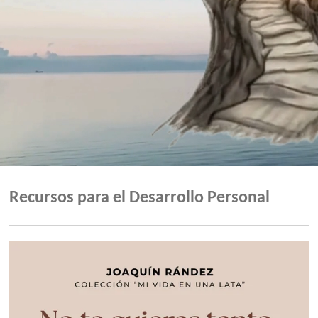
Recursos para el Desarrollo Personal