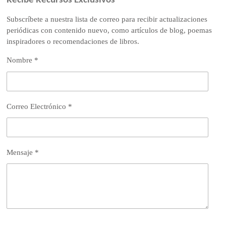
Recibe Recursos Exclusivos
Subscríbete a nuestra lista de correo para recibir actualizaciones
periódicas con contenido nuevo, como artículos de blog, poemas
inspiradores o recomendaciones de libros.
Nombre *
Correo Electrónico *
Mensaje *