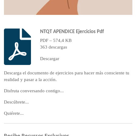
NTQT APENDICE Ejercicios Pdf
PDF – 574,4 KB
363 descargas
Descargar
Descarga el documento de ejercicios para hacer más consciente tu
realidad y pasar a la acción.
Disfruta conversando contigo...
Descúbrete...
Quiérete...