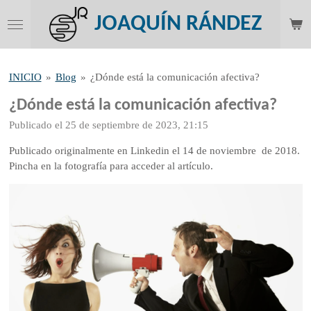
Ir
JOAQUÍN RÁNDEZ
al
contenido
principal
INICIO
»
Blog
»
¿Dónde está la comunicación afectiva?
¿Dónde está la comunicación afectiva?
Publicado el 25 de septiembre de 2023, 21:15
Publicado originalmente en Linkedin el 14 de noviembre de 2018.
Pincha en la fotografía para acceder al artículo.