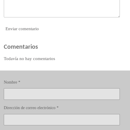
Enviar comentario
Comentarios
Todavía no hay comentarios
Nombre *
Dirección de correo electrónico *