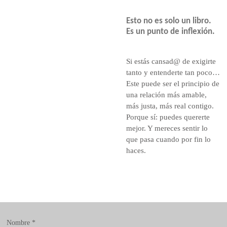
Esto no es solo un libro.
Es un punto de inflexión.
Si estás cansad@ de exigirte
tanto y entenderte tan poco…
Este puede ser el principio de
una relación más amable,
más justa, más real contigo.
Porque sí: puedes quererte
mejor. Y mereces sentir lo
que pasa cuando por fin lo
haces.
Nombre *