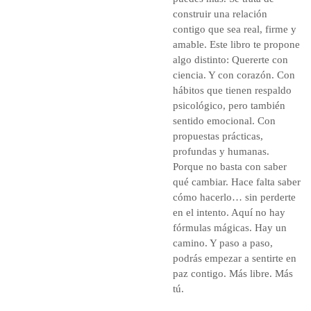
construir una relación
contigo que sea real, firme y
amable. Este libro te propone
algo distinto: Quererte con
ciencia. Y con corazón. Con
hábitos que tienen respaldo
psicológico, pero también
sentido emocional. Con
propuestas prácticas,
profundas y humanas.
Porque no basta con saber
qué cambiar. Hace falta saber
cómo hacerlo… sin perderte
en el intento. Aquí no hay
fórmulas mágicas. Hay un
camino. Y paso a paso,
podrás empezar a sentirte en
paz contigo. Más libre. Más
tú.