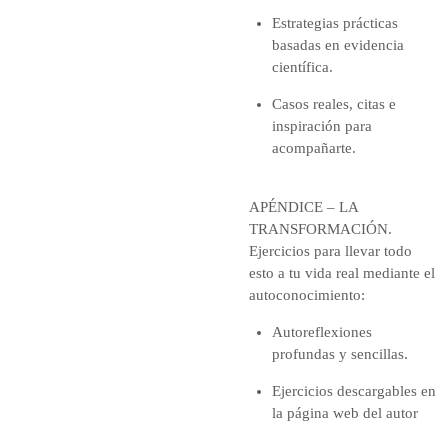
Estrategias prácticas
basadas en evidencia
científica.
Casos reales, citas e
inspiración para
acompañarte.
APÉNDICE – LA
TRANSFORMACIÓN.
Ejercicios para llevar todo
esto a tu vida real mediante el
autoconocimiento:
Autoreflexiones
profundas y sencillas.
Ejercicios descargables en
la página web del autor